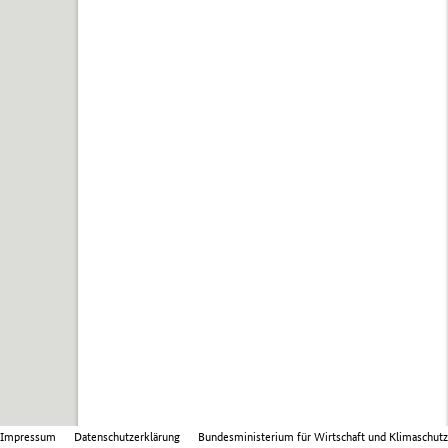
Impressum
Datenschutzerklärung
Bundesministerium für Wirtschaft und Klimaschutz