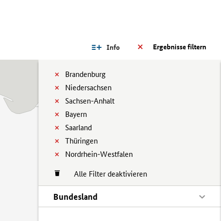
Ergebnisse filtern
Info
Brandenburg
Niedersachsen
Sachsen-Anhalt
Bayern
Saarland
Thüringen
Nordrhein-Westfalen
Alle Filter deaktivieren
Bundesland