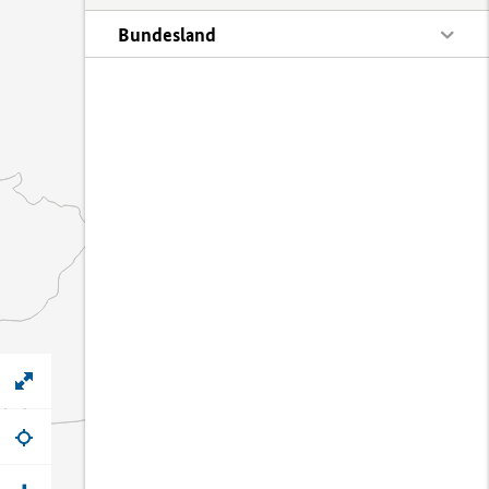
Bundesland