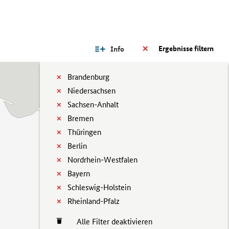
Ergebnisse filtern
Info
Brandenburg
Niedersachsen
Sachsen-Anhalt
Bremen
Thüringen
Berlin
Nordrhein-Westfalen
Bayern
Schleswig-Holstein
Rheinland-Pfalz
Alle Filter deaktivieren