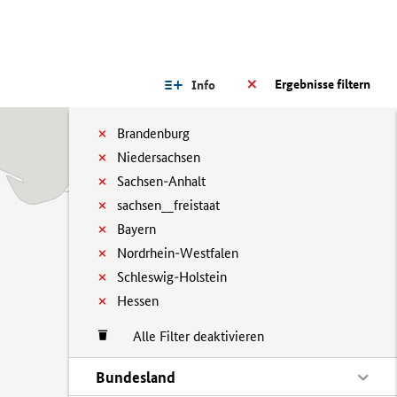
Ergebnisse filtern
Info
Brandenburg
Niedersachsen
Sachsen-Anhalt
sachsen__freistaat
Bayern
Nordrhein-Westfalen
Schleswig-Holstein
Hessen
Alle Filter deaktivieren
Bundesland