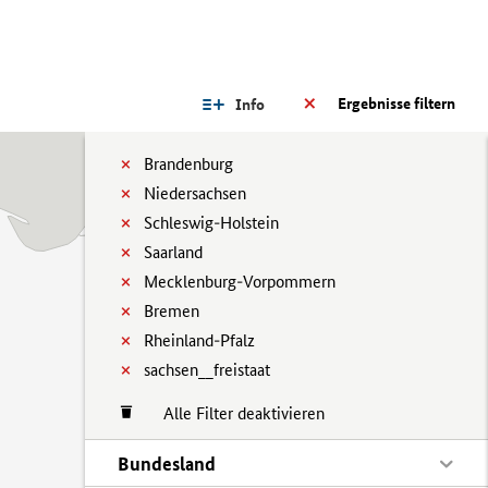
Ergebnisse filtern
Info
Brandenburg
Niedersachsen
Schleswig-Holstein
Saarland
Mecklenburg-Vorpommern
Bremen
Rheinland-Pfalz
sachsen__freistaat
Alle Filter deaktivieren
Bundesland