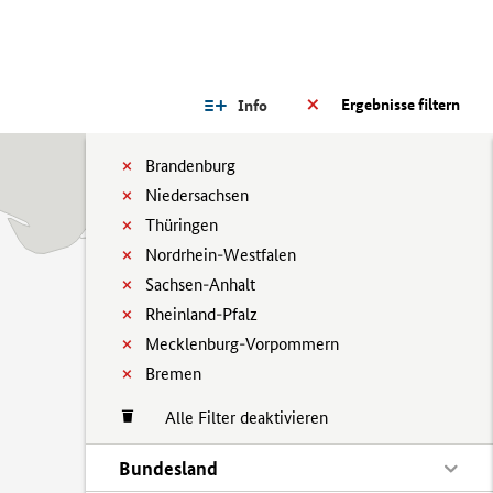
Ergebnisse filtern
Info
Brandenburg
Niedersachsen
Thüringen
Nordrhein-Westfalen
Sachsen-Anhalt
Rheinland-Pfalz
Mecklenburg-Vorpommern
Bremen
Alle Filter deaktivieren
Bundesland