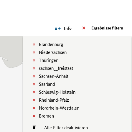
Ergebnisse filtern
Info
Brandenburg
Niedersachsen
Thüringen
sachsen__freistaat
Sachsen-Anhalt
Saarland
Schleswig-Holstein
Rheinland-Pfalz
Nordrhein-Westfalen
Bremen
Alle Filter deaktivieren