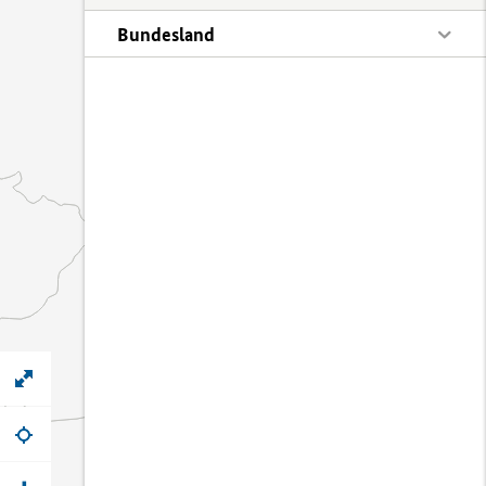
Bundesland