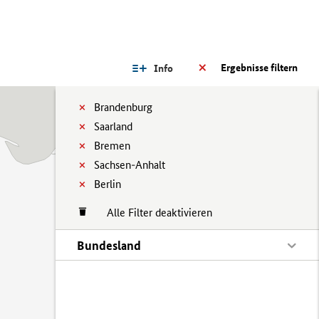
Ergebnisse filtern
Info
Brandenburg
Saarland
Bremen
Sachsen-Anhalt
Berlin
Alle Filter deaktivieren
Bundesland