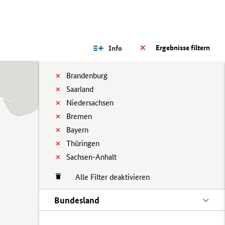
Ergebnisse filtern
Info
Brandenburg
Saarland
Niedersachsen
Bremen
Bayern
Thüringen
Sachsen-Anhalt
Alle Filter deaktivieren
Bundesland