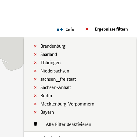
Ergebnisse filtern
Info
Brandenburg
Saarland
Thüringen
Niedersachsen
sachsen__freistaat
Sachsen-Anhalt
Berlin
Mecklenburg-Vorpommern
Bayern
Alle Filter deaktivieren