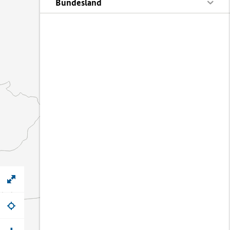
Bundesland