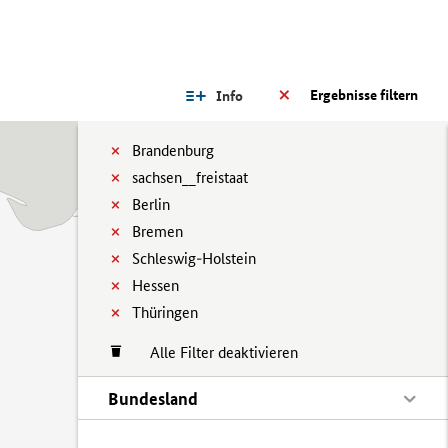
Ergebnisse filtern
Info
Brandenburg
sachsen__freistaat
Berlin
Bremen
Schleswig-Holstein
Hessen
Thüringen
Alle Filter deaktivieren
Bundesland