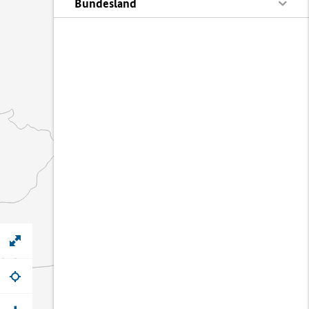
Bundesland