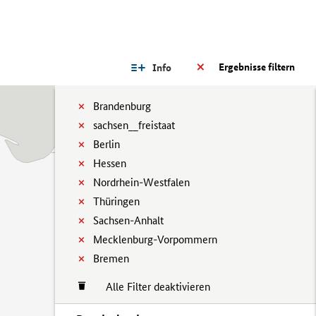
Ergebnisse filtern
Info
Brandenburg
sachsen__freistaat
Berlin
Hessen
Nordrhein-Westfalen
Thüringen
Sachsen-Anhalt
Mecklenburg-Vorpommern
Bremen
Alle Filter deaktivieren