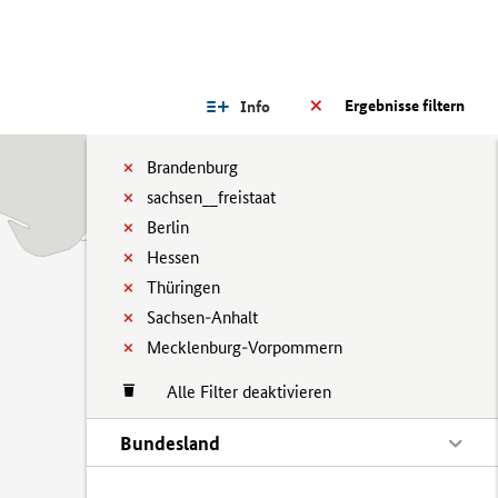
Ergebnisse filtern
Info
Brandenburg
sachsen__freistaat
Berlin
Hessen
Thüringen
Sachsen-Anhalt
Mecklenburg-Vorpommern
Alle Filter deaktivieren
Bundesland