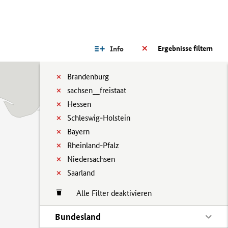
Ergebnisse filtern
Info
Brandenburg
sachsen__freistaat
Hessen
Schleswig-Holstein
Bayern
Rheinland-Pfalz
Niedersachsen
Saarland
Alle Filter deaktivieren
Bundesland