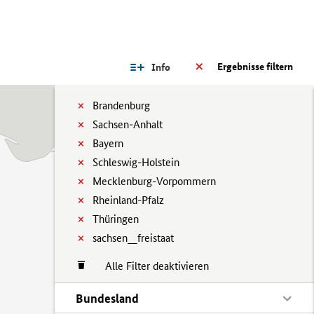
Ergebnisse filtern
Info
Brandenburg
Sachsen-Anhalt
Bayern
Schleswig-Holstein
Mecklenburg-Vorpommern
Rheinland-Pfalz
Thüringen
sachsen__freistaat
Alle Filter deaktivieren
Bundesland