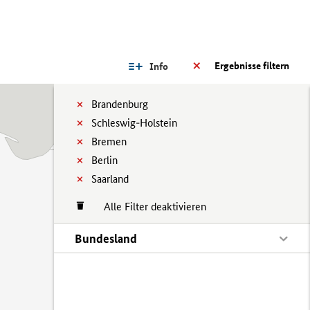
Ergebnisse filtern
Info
Brandenburg
Schleswig-Holstein
Bremen
Berlin
Saarland
Alle Filter deaktivieren
Bundesland