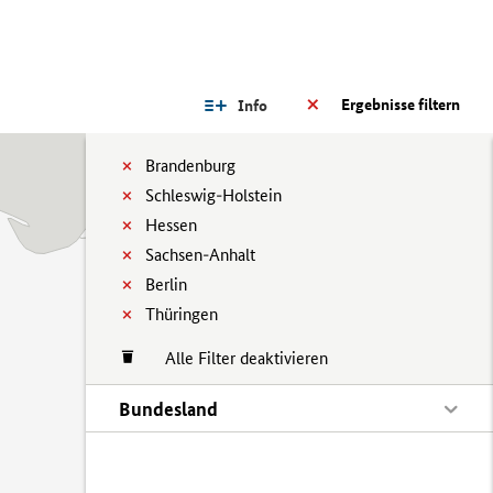
Ergebnisse filtern
Info
Brandenburg
Schleswig-Holstein
Hessen
Sachsen-Anhalt
Berlin
Thüringen
Alle Filter deaktivieren
Bundesland