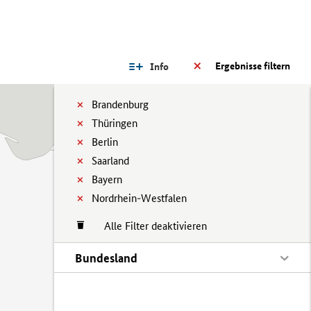
Ergebnisse filtern
Info
Brandenburg
Thüringen
Berlin
Saarland
Bayern
Nordrhein-Westfalen
Alle Filter deaktivieren
Bundesland