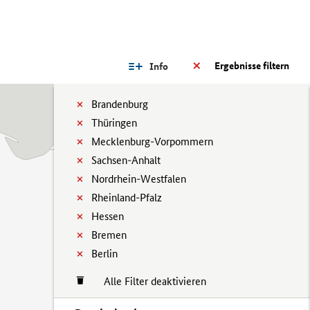
Ergebnisse filtern
Info
Brandenburg
Thüringen
Mecklenburg-Vorpommern
Sachsen-Anhalt
Nordrhein-Westfalen
Rheinland-Pfalz
Hessen
Bremen
Berlin
Alle Filter deaktivieren