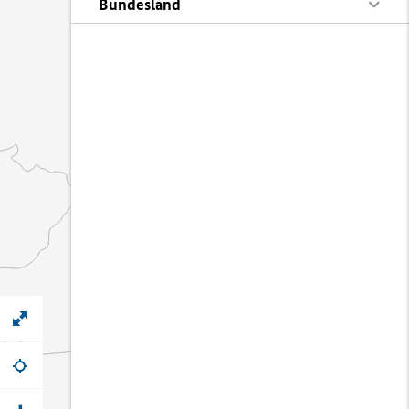
Bundesland