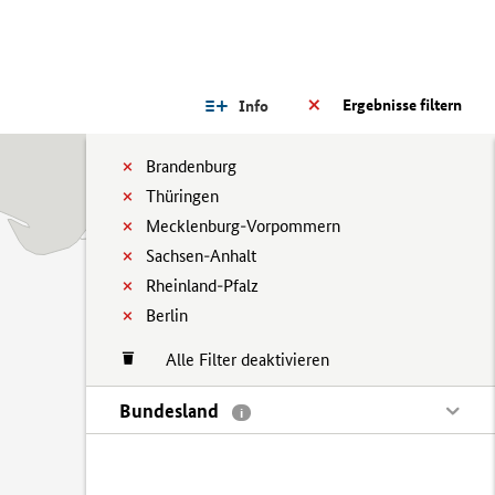
Ergebnisse filtern
Info
Brandenburg
Thüringen
Mecklenburg-Vorpommern
Sachsen-Anhalt
Rheinland-Pfalz
Berlin
Alle Filter deaktivieren
Bundesland
i