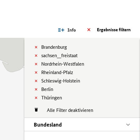
Ergebnisse filtern
Info
Brandenburg
sachsen__freistaat
Nordrhein-Westfalen
Rheinland-Pfalz
Schleswig-Holstein
Berlin
Thüringen
Alle Filter deaktivieren
Bundesland