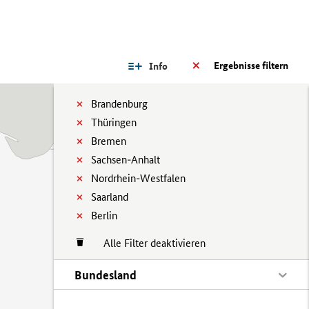
Ergebnisse filtern
Info
Brandenburg
Thüringen
Bremen
Sachsen-Anhalt
Nordrhein-Westfalen
Saarland
Berlin
Alle Filter deaktivieren
Bundesland