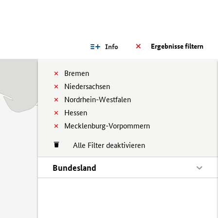
Ergebnisse filtern
Info
Bremen
Niedersachsen
Nordrhein-Westfalen
Hessen
Mecklenburg-Vorpommern
Alle Filter deaktivieren
Bundesland