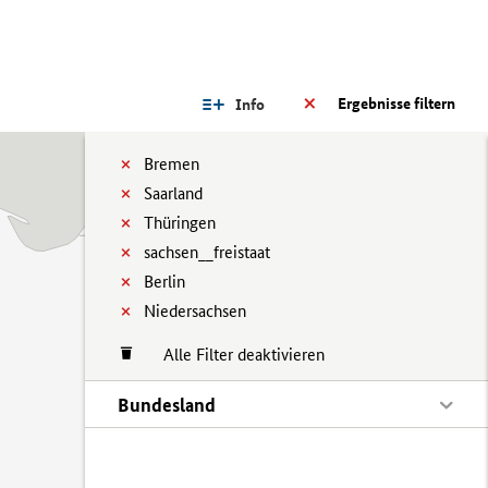
Ergebnisse filtern
Info
Bremen
Saarland
Thüringen
sachsen__freistaat
Berlin
Niedersachsen
Alle Filter deaktivieren
Bundesland