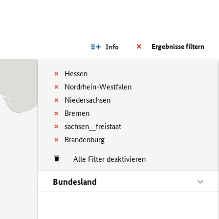
Ergebnisse filtern
Info
Hessen
Nordrhein-Westfalen
Niedersachsen
Bremen
sachsen__freistaat
Brandenburg
Alle Filter deaktivieren
Bundesland