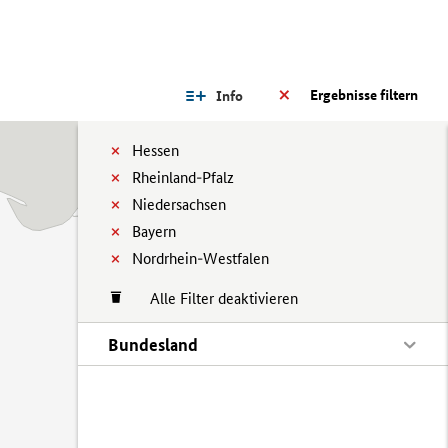
Ergebnisse filtern
Info
Hessen
Rheinland-Pfalz
Niedersachsen
Bayern
Nordrhein-Westfalen
Alle Filter deaktivieren
Bundesland