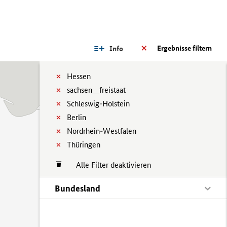
Ergebnisse filtern
Info
Hessen
sachsen__freistaat
Schleswig-Holstein
Berlin
Nordrhein-Westfalen
Thüringen
Alle Filter deaktivieren
Bundesland