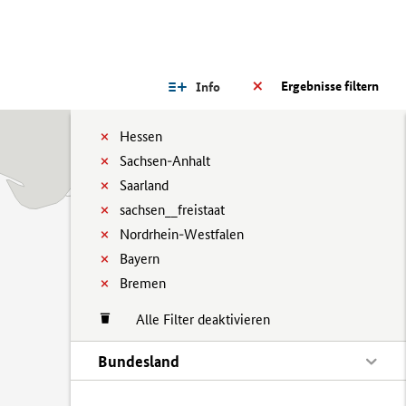
Ergebnisse filtern
Info
Hessen
Sachsen-Anhalt
Saarland
sachsen__freistaat
Nordrhein-Westfalen
Bayern
Bremen
Alle Filter deaktivieren
Bundesland