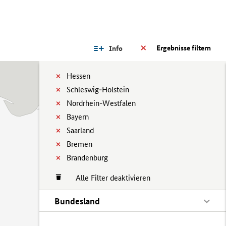
Ergebnisse filtern
Info
Hessen
Schleswig-Holstein
Nordrhein-Westfalen
Bayern
Saarland
Bremen
Brandenburg
Alle Filter deaktivieren
Bundesland