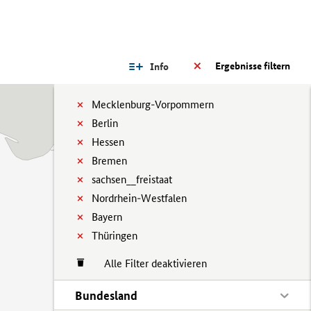
Ergebnisse filtern
Info
Mecklenburg-Vorpommern
Berlin
Hessen
Bremen
sachsen__freistaat
Nordrhein-Westfalen
Bayern
Thüringen
Alle Filter deaktivieren
Bundesland