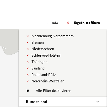
Ergebnisse filtern
Info
Mecklenburg-Vorpommern
Bremen
Niedersachsen
Schleswig-Holstein
Thüringen
Saarland
Rheinland-Pfalz
Nordrhein-Westfalen
Alle Filter deaktivieren
Bundesland