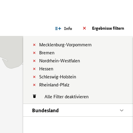
Ergebnisse filtern
Info
Mecklenburg-Vorpommern
Bremen
Nordrhein-Westfalen
Hessen
Schleswig-Holstein
Rheinland-Pfalz
Alle Filter deaktivieren
Bundesland