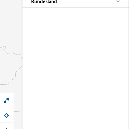
Bundesland