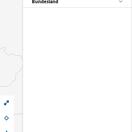
Bundesland