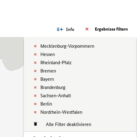
Ergebnisse filtern
Info
Mecklenburg-Vorpommern
Hessen
Rheinland-Pfalz
Bremen
Bayern
Brandenburg
Sachsen-Anhalt
Berlin
Nordrhein-Westfalen
Alle Filter deaktivieren