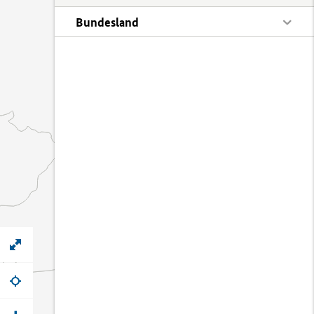
Bundesland