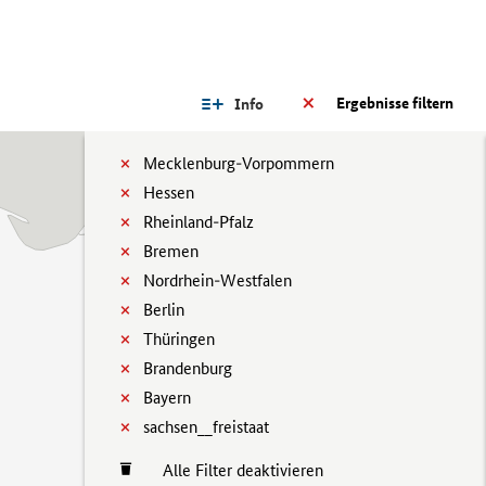
Ergebnisse filtern
Info
Mecklenburg-Vorpommern
Hessen
Rheinland-Pfalz
Bremen
Nordrhein-Westfalen
Berlin
Thüringen
Brandenburg
Bayern
sachsen__freistaat
Alle Filter deaktivieren