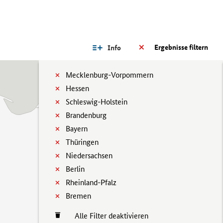
Ergebnisse filtern
Info
Mecklenburg-Vorpommern
Hessen
Schleswig-Holstein
Brandenburg
Bayern
Thüringen
Niedersachsen
Berlin
Rheinland-Pfalz
Bremen
Alle Filter deaktivieren