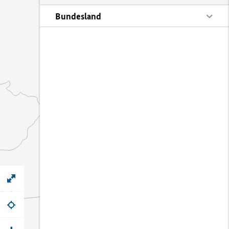
Bundesland