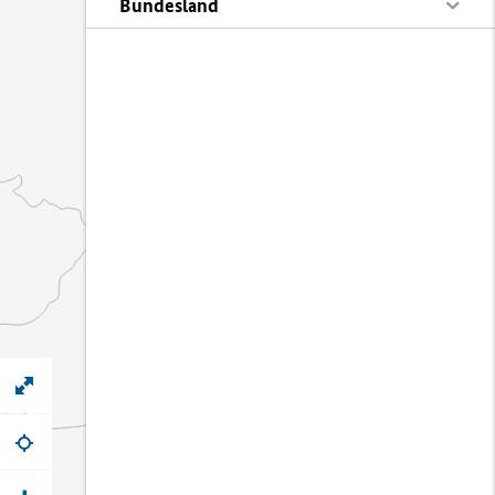
Bundesland