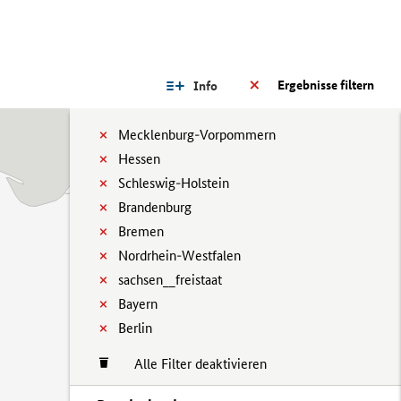
Ergebnisse filtern
Info
Mecklenburg-Vorpommern
Hessen
Schleswig-Holstein
Brandenburg
Bremen
Nordrhein-Westfalen
sachsen__freistaat
Bayern
Berlin
Alle Filter deaktivieren