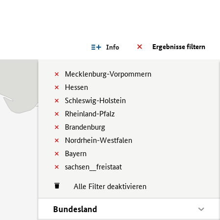
Ergebnisse filtern
Info
Mecklenburg-Vorpommern
Hessen
Schleswig-Holstein
Rheinland-Pfalz
Brandenburg
Nordrhein-Westfalen
Bayern
sachsen__freistaat
Alle Filter deaktivieren
Bundesland