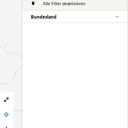
Alle Filter deaktivieren
Bundesland