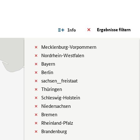
Ergebnisse filtern
Info
Mecklenburg-Vorpommern
Nordrhein-Westfalen
Bayern
Berlin
sachsen__freistaat
Thüringen
Schleswig-Holstein
Niedersachsen
Bremen
Rheinland-Pfalz
Brandenburg