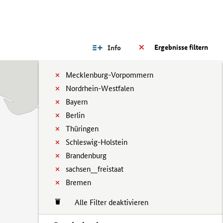
Ergebnisse filtern
Info
Mecklenburg-Vorpommern
Nordrhein-Westfalen
Bayern
Berlin
Thüringen
Schleswig-Holstein
Brandenburg
sachsen__freistaat
Bremen
Alle Filter deaktivieren