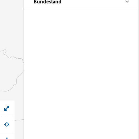
Bundesland