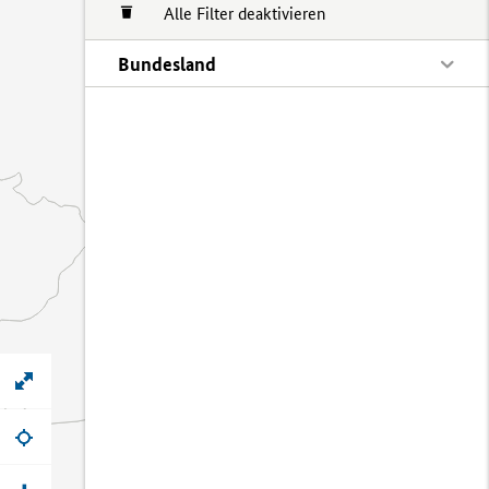
Alle Filter deaktivieren
Bundesland