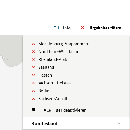
Ergebnisse filtern
Info
Mecklenburg-Vorpommern
Nordrhein-Westfalen
Rheinland-Pfalz
Saarland
Hessen
sachsen__freistaat
Berlin
Sachsen-Anhalt
Alle Filter deaktivieren
Bundesland