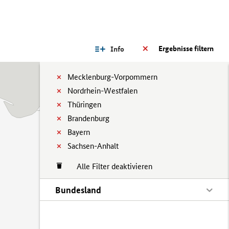
Ergebnisse filtern
Info
Mecklenburg-Vorpommern
Nordrhein-Westfalen
Thüringen
Brandenburg
Bayern
Sachsen-Anhalt
Alle Filter deaktivieren
Bundesland