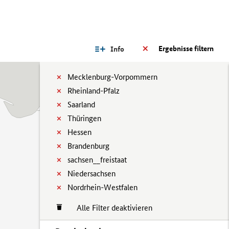
Ergebnisse filtern
Info
Mecklenburg-Vorpommern
Rheinland-Pfalz
Saarland
Thüringen
Hessen
Brandenburg
sachsen__freistaat
Niedersachsen
Nordrhein-Westfalen
Alle Filter deaktivieren