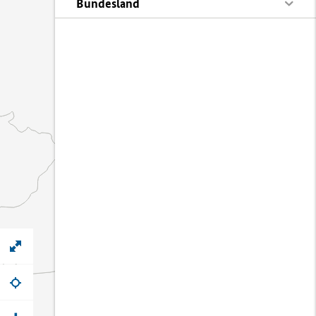
Bundesland