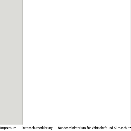
Impressum
Datenschutzerklärung
Bundesministerium für Wirtschaft und Klimaschutz