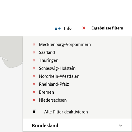
Ergebnisse filtern
Info
Mecklenburg-Vorpommern
Saarland
Thüringen
Schleswig-Holstein
Nordrhein-Westfalen
Rheinland-Pfalz
Bremen
Niedersachsen
Alle Filter deaktivieren
Bundesland