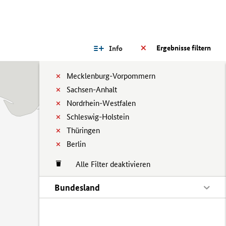
Ergebnisse filtern
Info
Mecklenburg-Vorpommern
Sachsen-Anhalt
Nordrhein-Westfalen
Schleswig-Holstein
Thüringen
Berlin
Alle Filter deaktivieren
Bundesland