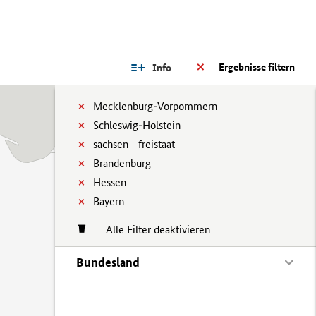
Ergebnisse filtern
Info
Mecklenburg-Vorpommern
Schleswig-Holstein
sachsen__freistaat
Brandenburg
Hessen
Bayern
Alle Filter deaktivieren
Bundesland