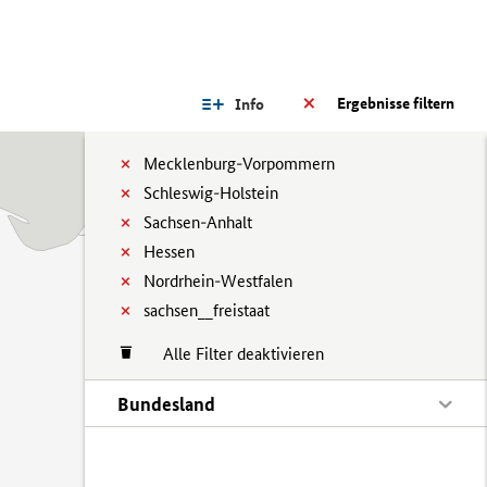
Ergebnisse filtern
Info
Mecklenburg-Vorpommern
Schleswig-Holstein
Sachsen-Anhalt
Hessen
Nordrhein-Westfalen
sachsen__freistaat
Alle Filter deaktivieren
Bundesland