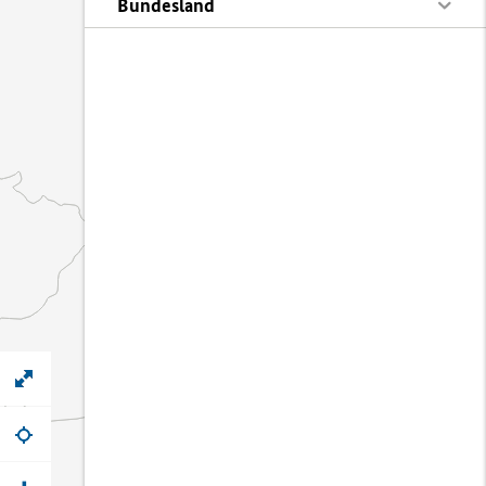
Bundesland