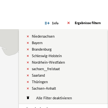
Ergebnisse filtern
Info
Niedersachsen
Bayern
Brandenburg
Schleswig-Holstein
Nordrhein-Westfalen
sachsen__freistaat
Saarland
Thüringen
Sachsen-Anhalt
Alle Filter deaktivieren